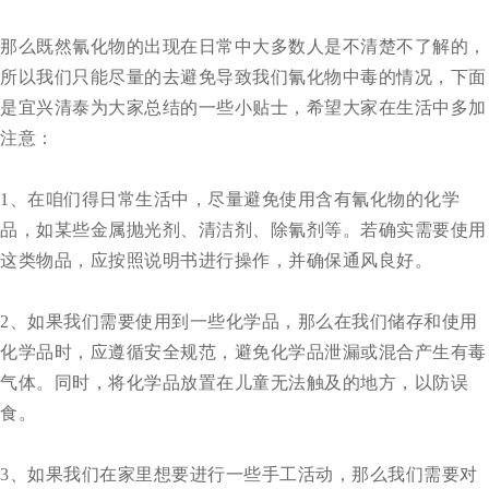
那么既然氰化物的出现在日常中大多数人是不清楚不了解的，
所以我们只能尽量的去避免导致我们氰化物中毒的情况，下面
是宜兴清泰为大家总结的一些小贴士，希望大家在生活中多加
注意：
1、在咱们得日常生活中，尽量避免使用含有氰化物的化学
品，如某些金属抛光剂、清洁剂、
除氰剂
等。若确实需要使用
这类物品，应按照说明书进行操作，并确保通风良好。
2、如果我们需要使用到一些化学品，那么在我们储存和使用
化学品时，应遵循安全规范，避免化学品泄漏或混合产生有毒
气体。同时，将化学品放置在儿童无法触及的地方，以防误
食。
3、如果我们在家里想要进行一些手工活动，那么我们需要对