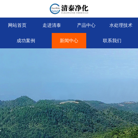
网站首页
走进清泰
产品中心
水处理技术
成功案例
新闻中心
联系我们