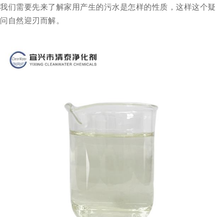
我们需要先来了解家用产生的污水是怎样的性质，这样这个疑
问自然迎刃而解。