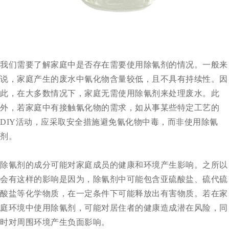
我们需要了解家庭中是否存在需要使用
除氰剂
的情况。一般来
说，家庭产生的废水中氰化物含量较低，且不具有持续性。因
此，在大多数情况下，家庭无需使用除氰剂来处理废水。此
外，若家庭中有接触氰化物的需求，如从事某些特定工艺的
DIY活动，应采取安全措施避免氰化物中毒，而非使用除氰
剂。
除氰剂的成分可能对家庭成员的健康和环境产生影响。之所以
会有这样的影响是因为，
除氰剂
中可能包含亚硫酸盐、硫代硫
酸盐等化学物质，在一定条件下可能释放出有害物质。若在家
庭环境中使用除氰剂，可能对居住者的健康造成潜在风险，同
时对周围环境产生负面影响。