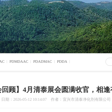
AC
PDMDAAC
PDADMAC
PDDA
会回顾】4月清泰展会圆满收官，相逢
日期：2026-05-12 10:14:07 作者：宜兴市清泰净化剂有限公司